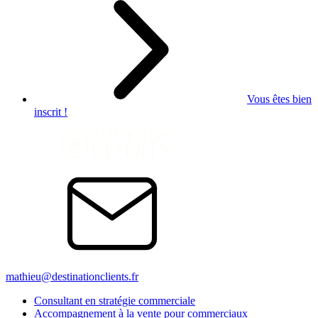
Vous êtes bien
inscrit !
mathieu@destinationclients.fr
Consultant en stratégie commerciale
Accompagnement à la vente pour commerciaux