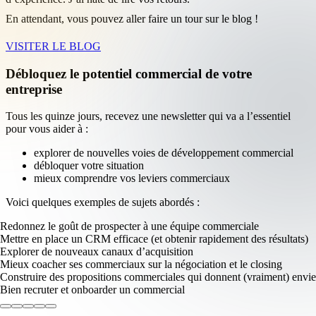
En attendant, vous pouvez aller faire un tour sur le blog !
VISITER LE BLOG
Débloquez le potentiel commercial de votre
entreprise
Tous les quinze jours, recevez une newsletter qui va a l’essentiel
pour vous aider à :
explorer de nouvelles voies de développement commercial
débloquer votre situation
mieux comprendre vos leviers commerciaux
Voici quelques exemples de sujets abordés :
Redonnez le goût de prospecter à une équipe commerciale
Mettre en place un CRM efficace (et obtenir rapidement des résultats)
Explorer de nouveaux canaux d’acquisition
Mieux coacher ses commerciaux sur la négociation et le closing
Construire des propositions commerciales qui donnent (vraiment) envie
Bien recruter et onboarder un commercial