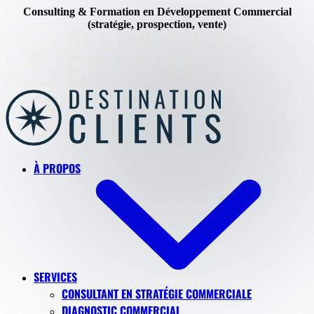
Consulting & Formation en Développement Commercial
(stratégie, prospection, vente)
Skip to main content
À PROPOS
SERVICES
CONSULTANT EN STRATÉGIE COMMERCIALE
DIAGNOSTIC COMMERCIAL