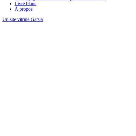
Livre blanc
À propos
Un site vitrine Gatsia