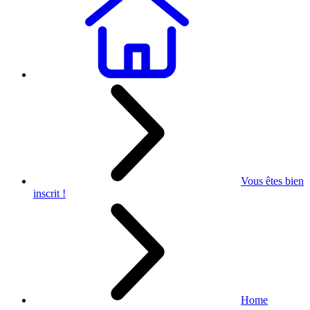
Vous êtes bien
inscrit !
Home