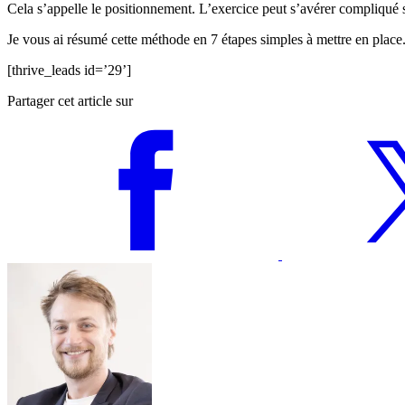
Cela s’appelle le positionnement. L’exercice peut s’avérer compliqué 
Je vous ai résumé cette méthode en 7 étapes simples à mettre en place.
[thrive_leads id=’29’]
Partager cet article sur