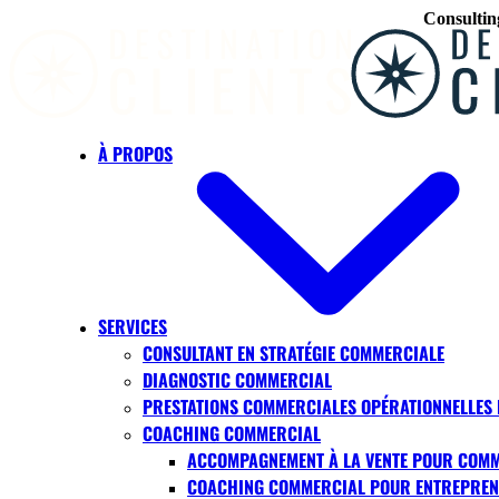
Consultin
Skip to main content
À PROPOS
SERVICES
CONSULTANT EN STRATÉGIE COMMERCIALE
DIAGNOSTIC COMMERCIAL
PRESTATIONS COMMERCIALES OPÉRATIONNELLES
COACHING COMMERCIAL
ACCOMPAGNEMENT À LA VENTE POUR COM
COACHING COMMERCIAL POUR ENTREPREN