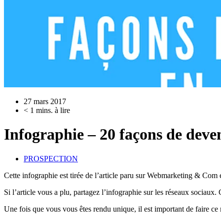
27 mars 2017
< 1 mins. à lire
Infographie – 20 façons de deve
PROSPECTION
Cette infographie est tirée de l’article paru sur Webmarketing & Com e
Si l’article vous a plu, partagez l’infographie sur les réseaux sociaux.
Une fois que vous vous êtes rendu unique, il est important de faire ce