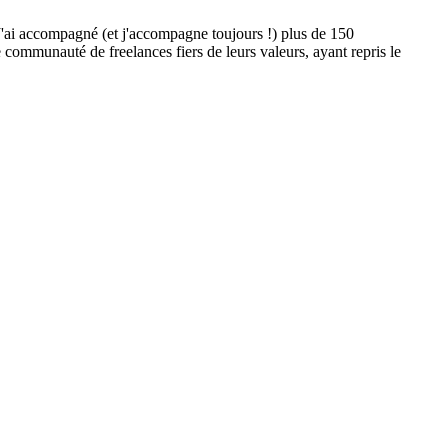
J'ai accompagné (et j'accompagne toujours !) plus de 150
ne communauté de freelances fiers de leurs valeurs, ayant repris le