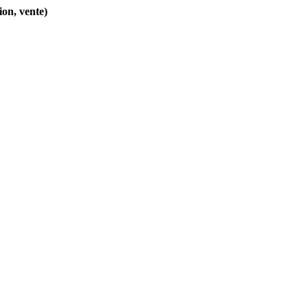
on, vente)