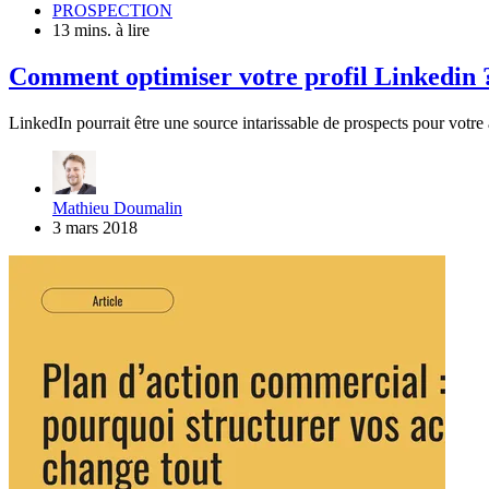
PROSPECTION
13 mins. à lire
Comment optimiser votre profil Linkedin 
LinkedIn pourrait être une source intarissable de prospects pour votre a
Mathieu Doumalin
3 mars 2018