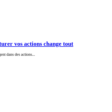
urer vos actions change tout
ent dans des actions...