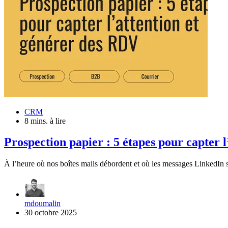
CRM
8 mins. à lire
Prospection papier : 5 étapes pour capter 
À l’heure où nos boîtes mails débordent et où les messages LinkedIn s
mdoumalin
30 octobre 2025