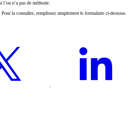
si l’on n’a pas de méthode.
 Pour la connaître, remplissez simplement le formulaire ci-dessous.