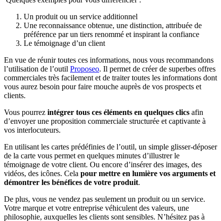
Un produit ou un service additionnel
Une reconnaissance obtenue, une distinction, attribuée de
préférence par un tiers renommé et inspirant la confiance
Le témoignage d’un client
En vue de réunir toutes ces informations, nous vous recommandons
l’utilisation de l’outil
Proposeo
. Il permet de créer de superbes offres
commerciales très facilement et de traiter toutes les informations dont
vous aurez besoin pour faire mouche auprès de vos prospects et
clients.
Vous pourrez
intégrer tous ces éléments en quelques clics
afin
d’envoyer une proposition commerciale structurée et captivante à
vos interlocuteurs.
En utilisant les cartes prédéfinies de l’outil, un simple glisser-déposer
de la carte vous permet en quelques minutes d’illustrer le
témoignage de votre client. Ou encore d’insérer des images, des
vidéos, des icônes. Cela
pour mettre en lumière vos arguments et
démontrer les bénéfices de votre produit
.
De plus, vous ne vendez pas seulement un produit ou un service.
Votre marque et votre entreprise véhiculent des valeurs, une
philosophie, auxquelles les clients sont sensibles. N’hésitez pas à