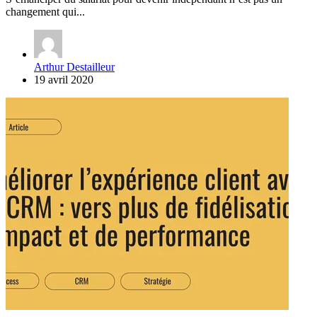
changement qui...
Arthur Destailleur
19 avril 2020