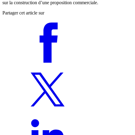
sur la construction d’une proposition commerciale.
Partager cet article sur