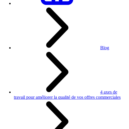
Blog
4 axes de
travail pour améliorer la qualité de vos offres commerciales