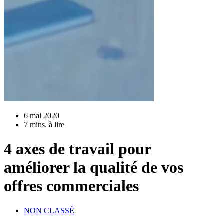
6 mai 2020
7 mins. à lire
4 axes de travail pour
améliorer la qualité de vos
offres commerciales
NON CLASSÉ