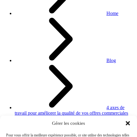
Home
Blog
4 axes de
travail pour améliorer la qualité de vos offres commerciales
Gérer les cookies
Pour vous offrir la meilleure expérience possible, ce site utilise des technologies telles