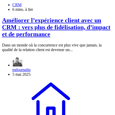
CRM
6 mins. à lire
Améliorer l’expérience client avec un
CRM : vers plus de fidélisation, d’impact
et de performance
Dans un monde où la concurrence est plus vive que jamais, la
qualité de la relation client est devenue un...
mdoumalin
5 mai 2025