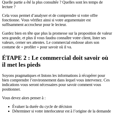
Quelle partie a été la plus consultée ? Quelles sont les temps de
lecture ?
Cela vous permet d’analyser et de comprendre si votre offre
fonctionne. Vous vérifiez ainsi si votre argumentaire est
suffisamment accrocheur pour le lecteur.
Gardez bien en tête que plus la promesse sur la proposition de valeur
sera grande, et plus il vous faudra connaître votre client, lister ses
valeurs, cerner ses attentes. Le commercial endosse alors son
costume de « profiler » pour savoir où il va.
ÉTAPE 2 : Le commercial doit savoir où
il met les pieds
Soyons pragmatiques et listons les informations à récupérer pour
bien comprendre l’environnement dans lequel vous intervenez. Ces
indications vous seront nécessaires pour savoir comment vous
positionner.
Vous devez alors penser à :
Évaluer la durée du cycle de décision
Déterminer si votre interlocuteur est à l’origine de la demande