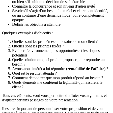
ou bien s’il subit une décision de sa hiérarchie
Connaître la concurrence et son niveau d’agressivité
Savoir s’il s’agit d’un besoin bien réel et clairement identifié,
ou au contraire d’une demande floue, voire complètement
opaque.
Définir les objectifs à atteindre.
Quelques exemples d’objectifs :
Quelles sont les problèmes ou besoins de mon client ?
Quelles sont les priorités fixées ?
Evaluer l’environnement, les opportunités et les risques
potentiels
Quelle solution ou quel produit proposer pour répondre au
besoin ?
Avons-nous intérêt à lui répondre (
rentabilité de l’affaire
) ?
Quel est le résultat attendu ?
Comment démontrer que mon produit répond au besoin ?
Quels éléments me confèrent la légitimité qui rassurera le
client ?
Tous ces éléments, vont vous permettre d’affuter vos arguments et
d’ajuster certains passages de votre présentation.
Il est très important de personnaliser votre proposition et de vous