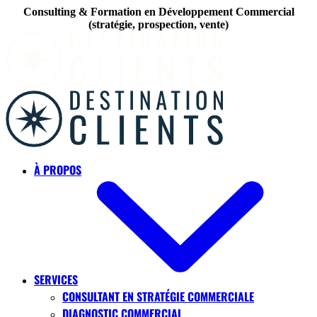
Consulting & Formation en Développement Commercial
(stratégie, prospection, vente)
Skip to main content
À PROPOS
SERVICES
CONSULTANT EN STRATÉGIE COMMERCIALE
DIAGNOSTIC COMMERCIAL