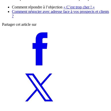
Comment répondre à l’objection
« C’est trop cher ! »
Comment négocier avec adresse face à vos prospects et clients
?
Partager cet article sur