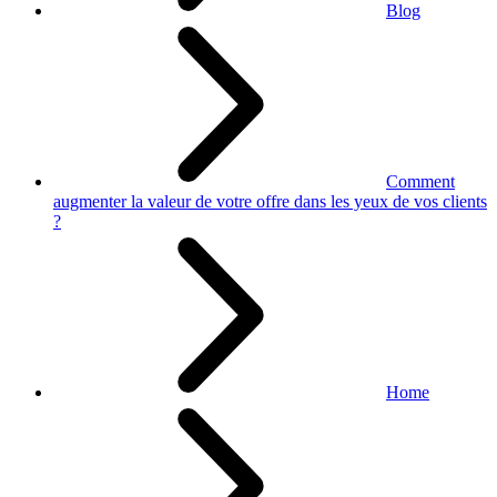
Blog
Comment
augmenter la valeur de votre offre dans les yeux de vos clients
?
Home