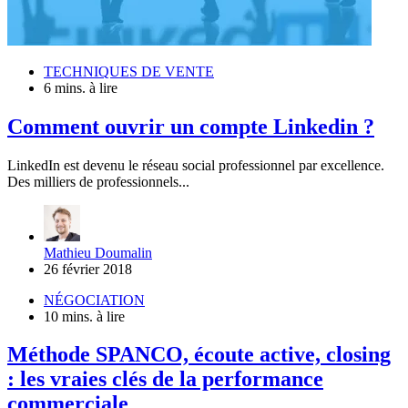
TECHNIQUES DE VENTE
6 mins. à lire
Comment ouvrir un compte Linkedin ?
LinkedIn est devenu le réseau social professionnel par excellence.
Des milliers de professionnels...
Mathieu Doumalin
26 février 2018
NÉGOCIATION
10 mins. à lire
Méthode SPANCO, écoute active, closing
: les vraies clés de la performance
commerciale