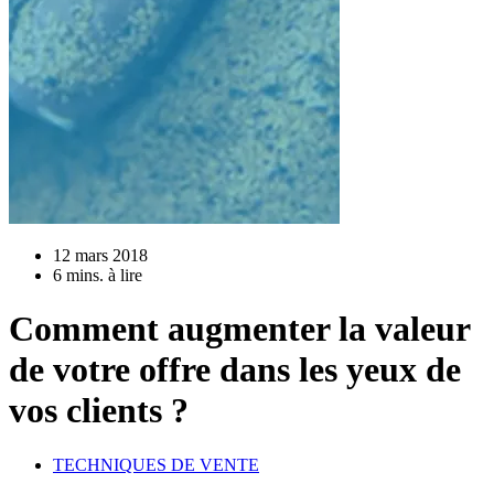
12 mars 2018
6 mins. à lire
Comment augmenter la valeur
de votre offre dans les yeux de
vos clients ?
TECHNIQUES DE VENTE