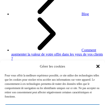
Blog
Comment
augmenter la valeur de votre offre dans les yeux de vos clients
?
Gérer les cookies
Pour vous offrir la meilleure expérience possible, ce site utilise des technologies telles
que les cookies pour stocker et/ou accéder aux informations sur votre appareil. Le
consentement à ces technologies permettra de traiter des données telles que le
comportement de navigation ou les identifiants uniques sur ce site. Ne pas accepter ou
retirer son consentement peut affecter négativement certaines caractéristiques et
fonctions.