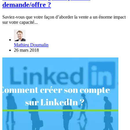
demande/offre ?
Saviez-vous que votre façon d’aborder la vente a un énorme impact
sur votre capacité...
Mathieu Doumalin
26 mars 2018