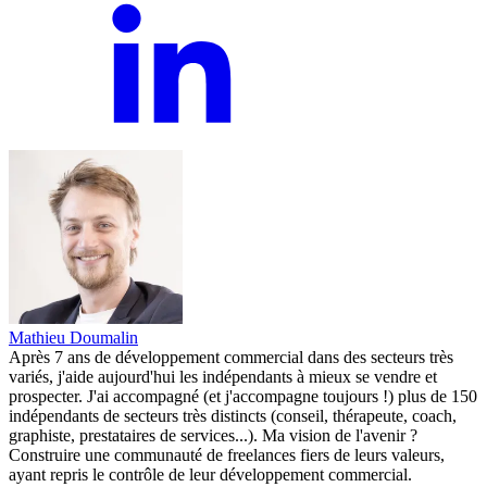
Mathieu Doumalin
Après 7 ans de développement commercial dans des secteurs très
variés, j'aide aujourd'hui les indépendants à mieux se vendre et
prospecter. J'ai accompagné (et j'accompagne toujours !) plus de 150
indépendants de secteurs très distincts (conseil, thérapeute, coach,
graphiste, prestataires de services...). Ma vision de l'avenir ?
Construire une communauté de freelances fiers de leurs valeurs,
ayant repris le contrôle de leur développement commercial.