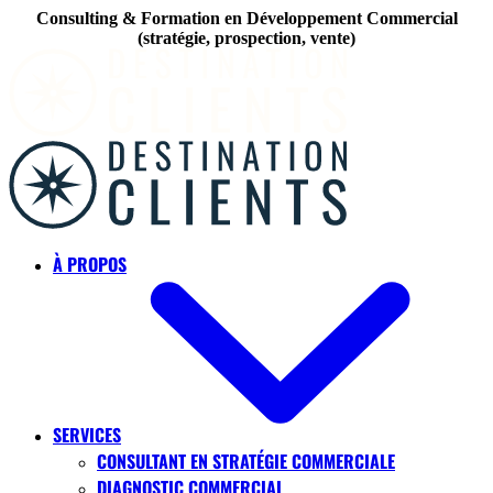
Consulting & Formation en Développement Commercial
(stratégie, prospection, vente)
Skip to main content
À PROPOS
SERVICES
CONSULTANT EN STRATÉGIE COMMERCIALE
DIAGNOSTIC COMMERCIAL