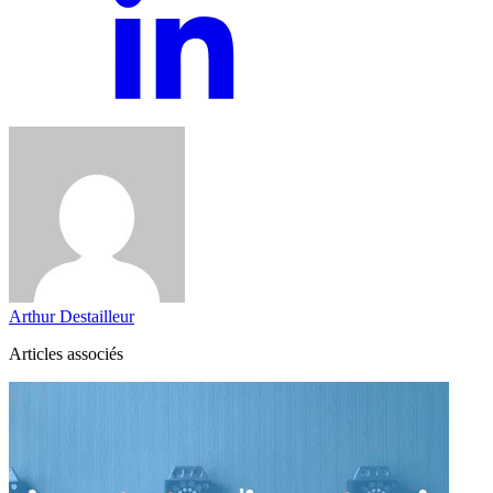
Arthur Destailleur
Articles associés