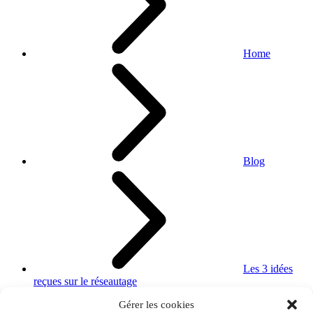
Home
Blog
Les 3 idées
reçues sur le réseautage
Gérer les cookies