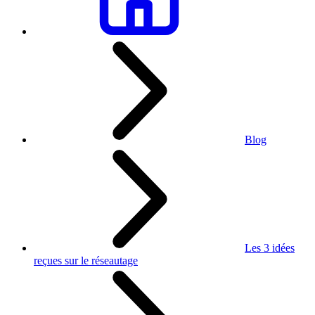
Blog
Les 3 idées
reçues sur le réseautage