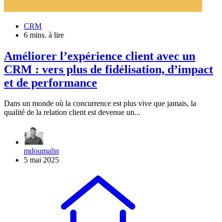
CRM
6 mins. à lire
Améliorer l’expérience client avec un
CRM : vers plus de fidélisation, d’impact
et de performance
Dans un monde où la concurrence est plus vive que jamais, la
qualité de la relation client est devenue un...
mdoumalin
5 mai 2025