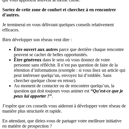
Sortez de cette zone de confort et
cherchez à en rencontrer
d’autres.
Je terminerai en vous délivrant quelques conseils relativement
efficaces.
Bien développer son réseau veut dire :
Être ouvert aux autres
parce que derrière chaque rencontre
peuvent se cacher de belles opportunités.
Être généreux
dans le sens où vous donnez de votre
personne sans réfléchir. Il n’est pas question de faire de la
rétention d’informations (exemple : si vous lisez un article qui
peut intéresser quelqu’un, envoyez lui d’emblée. Sans
chercher quelque chose en retour).
Au moment de contacter ou de rencontrer quelqu’un, la
question qui doit toujours vous animer est
“Qu’est-ce que je
peux lui apporter ?”
.
J’espère que ces conseils vous aideront à développer votre réseau de
manière plus structurée et rapide.
En attendant, que diriez-vous de partager votre meilleure initiative
en matière de prospection ?