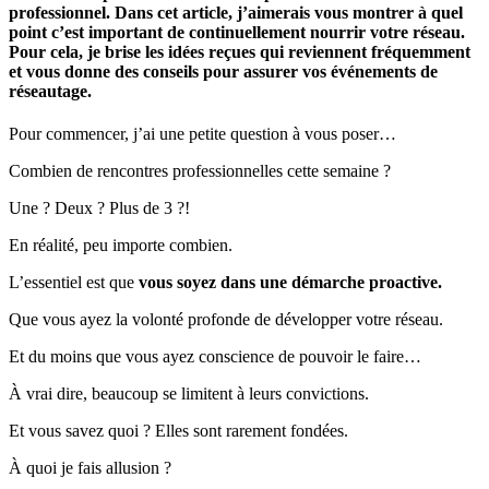
professionnel. Dans cet article, j’aimerais vous montrer à quel
point c’est important de continuellement nourrir votre réseau.
Pour cela, je brise les idées reçues qui reviennent fréquemment
et vous donne des conseils pour assurer vos événements de
réseautage.
Pour commencer, j’ai une petite question à vous poser…
Combien de rencontres professionnelles cette semaine ?
Une ? Deux ? Plus de 3 ?!
En réalité, peu importe combien.
L’essentiel est que
vous soyez dans une démarche proactive.
Que vous ayez la volonté profonde de développer votre réseau.
Et du moins que vous ayez conscience de pouvoir le faire…
À vrai dire, beaucoup se limitent à leurs convictions.
Et vous savez quoi ? Elles sont rarement fondées.
À quoi je fais allusion ?