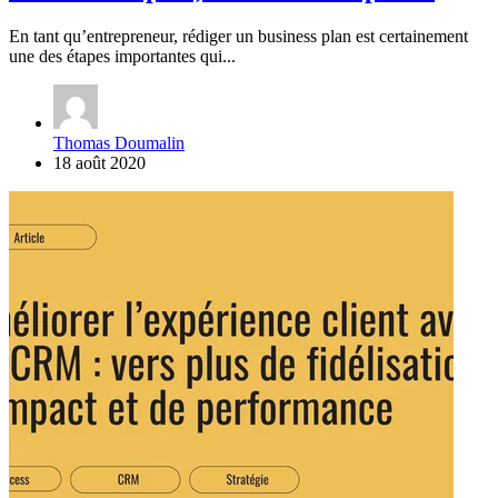
En tant qu’entrepreneur, rédiger un business plan est certainement
une des étapes importantes qui...
Thomas Doumalin
18 août 2020