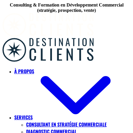
Consulting & Formation en Développement Commercial
(stratégie, prospection, vente)
Skip to main content
À PROPOS
SERVICES
CONSULTANT EN STRATÉGIE COMMERCIALE
DIAGNOSTIC COMMERCIAL