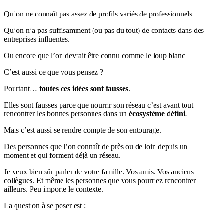
Qu’on ne connaît pas assez de profils variés de professionnels.
Qu’on n’a pas suffisamment (ou pas du tout) de contacts dans des
entreprises influentes.
Ou encore que l’on devrait être connu comme le loup blanc.
C’est aussi ce que vous pensez ?
Pourtant…
toutes ces idées sont fausses
.
Elles sont fausses parce que nourrir son réseau c’est avant tout
rencontrer les bonnes personnes dans un
écosystème défini.
Mais c’est aussi se rendre compte de son entourage.
Des personnes que l’on connaît de près ou de loin depuis un
moment et qui forment déjà un réseau.
Je veux bien sûr parler de votre famille. Vos amis. Vos anciens
collègues. Et même les personnes que vous pourriez rencontrer
ailleurs. Peu importe le contexte.
La question à se poser est :