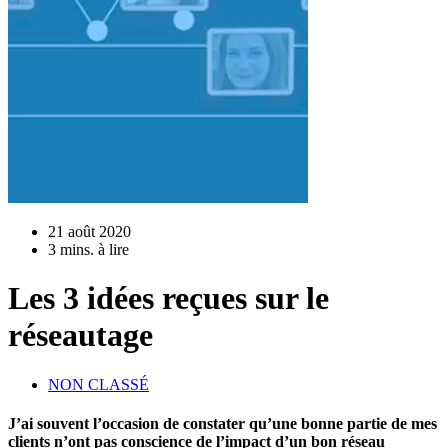
21 août 2020
3 mins. à lire
Les 3 idées reçues sur le
réseautage
NON CLASSÉ
J’ai souvent l’occasion de constater qu’une bonne partie de mes
clients n’ont pas conscience de l’impact d’un bon réseau