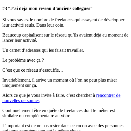
#3 “J’ai déjà mon réseau d’anciens collègues”
Si vous saviez le nombre de freelances qui essayent de développer
leur activité seuls. Dans leur coin.
Beaucoup capitalisent sur le réseau qu’ils avaient déjà au moment de
lancer leur activité.
Un carnet d’adresses qui les faisait travailler.
Le problème avec ça ?
C’est que ce réseau s’essouffle…
Invariablement, il arrive un moment où l’on ne peut plus miser
uniquement sur ça.
Alors ce que je vous invite à faire, c’est chercher à
rencontrer de
nouvelles personnes
.
Continuellement être en quête de freelances dont le métier est
similaire ou complémentaire au vôtre.
L’important est de ne pas rester dans ce cocon avec des personnes
qui vous apportent souvent la même chose.