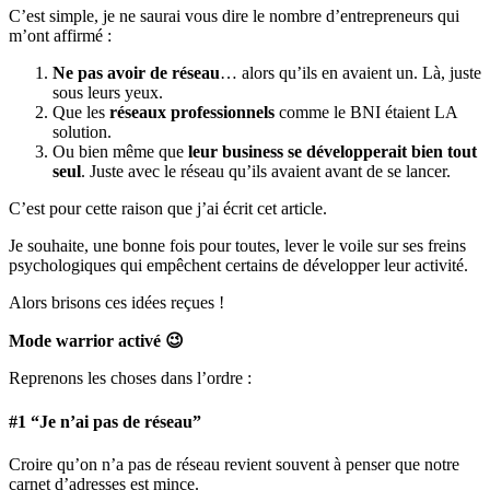
C’est simple, je ne saurai vous dire le nombre d’entrepreneurs qui
m’ont affirmé :
Ne pas avoir de réseau
… alors qu’ils en avaient un. Là, juste
sous leurs yeux.
Que les
réseaux professionnels
comme le BNI étaient LA
solution.
Ou bien même que
leur business se développerait bien tout
seul
. Juste avec le réseau qu’ils avaient avant de se lancer.
C’est pour cette raison que j’ai écrit cet article.
Je souhaite, une bonne fois pour toutes, lever le voile sur ses freins
psychologiques qui empêchent certains de développer leur activité.
Alors brisons ces idées reçues !
Mode warrior activé 😉
Reprenons les choses dans l’ordre :
#1 “Je n’ai pas de réseau”
Croire qu’on n’a pas de réseau revient souvent à penser que notre
carnet d’adresses est mince.