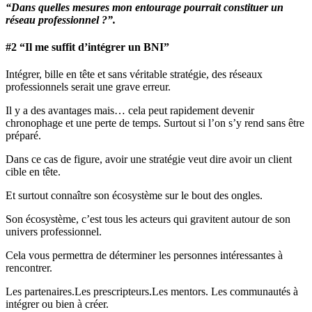
“Dans quelles mesures mon entourage pourrait constituer un
réseau professionnel ?”.
#2 “Il me suffit d’intégrer un BNI”
Intégrer, bille en tête et sans véritable stratégie, des réseaux
professionnels serait une grave erreur.
Il y a des avantages mais… cela peut rapidement devenir
chronophage et une perte de temps. Surtout si l’on s’y rend sans être
préparé.
Dans ce cas de figure, avoir une stratégie veut dire avoir un client
cible en tête.
Et surtout connaître son écosystème sur le bout des ongles.
Son écosystème, c’est tous les acteurs qui gravitent autour de son
univers professionnel.
Cela vous permettra de déterminer les personnes intéressantes à
rencontrer.
Les partenaires.Les prescripteurs.Les mentors. Les communautés à
intégrer ou bien à créer.