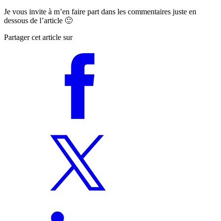
Je vous invite à m’en faire part dans les commentaires juste en
dessous de l’article 🙂
Partager cet article sur