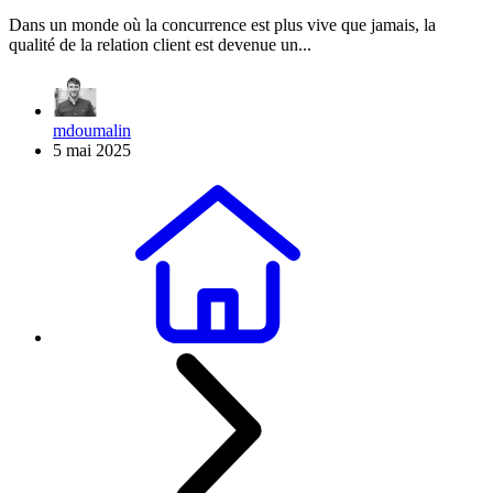
Dans un monde où la concurrence est plus vive que jamais, la
qualité de la relation client est devenue un...
mdoumalin
5 mai 2025