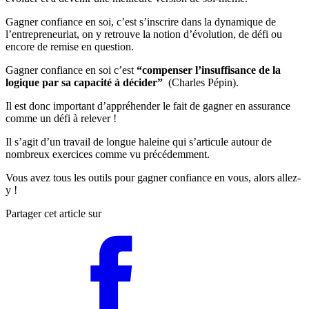
Gagner confiance en soi, c’est s’inscrire dans la dynamique de
l’entrepreneuriat, on y retrouve la notion d’évolution, de défi ou
encore de remise en question.
Gagner confiance en soi c’est
“compenser l’insuffisance de la
logique par sa capacité à décider”
(Charles Pépin).
Il est donc important d’appréhender le fait de gagner en assurance
comme un défi à relever !
Il s’agit d’un travail de longue haleine qui s’articule autour de
nombreux exercices comme vu précédemment.
Vous avez tous les outils pour gagner confiance en vous, alors allez-
y !
Partager cet article sur