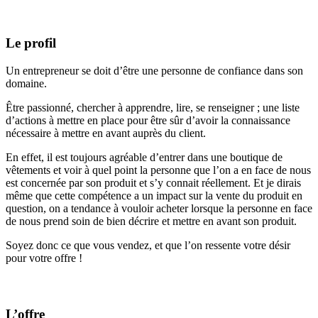
Le profil
Un entrepreneur se doit d’être une personne de confiance dans son
domaine.
Être passionné, chercher à apprendre, lire, se renseigner ; une liste
d’actions à mettre en place pour être sûr d’avoir la connaissance
nécessaire à mettre en avant auprès du client.
En effet, il est toujours agréable d’entrer dans une boutique de
vêtements et voir à quel point la personne que l’on a en face de nous
est concernée par son produit et s’y connait réellement. Et je dirais
même que cette compétence a un impact sur la vente du produit en
question, on a tendance à vouloir acheter lorsque la personne en face
de nous prend soin de bien décrire et mettre en avant son produit.
Soyez donc ce que vous vendez, et que l’on ressente votre désir
pour votre offre !
L’offre