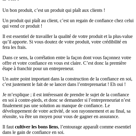
Un bon produit, c’est un produit qui plaît aux clients !
Un produit qui plaît au client, c’est un regain de confiance chez celui
qui vend ce produit !
Il est essentiel de travailler la qualité de votre produit et la plus-value
qu’il apporte. Si vous doutez de votre produit, votre crédibilité en
fera les frais.
Dans ce sens, la corrélation entre la façon dont vous façonnez votre
offre et votre confiance en vous est claire. C’est donc la première
étape à franchir pour un entrepreneur.
Un autre point important dans la construction de la confiance en soi,
c’est justement le fait de se lancer dans l’entreprenariat ! Eh oui !
Je m’explique ; il est intéressant de prendre le sujet de la confiance
en soi à contre-pieds, et donc se demander si l’entrepreneuriat n’est
finalement pas une solution au manque de confiance. Le
développement de votre activité, de son rayonnement et au final, sa
réussite, va être un moyen pour vous de gagner en assurance.
Il faut
cultiver les bons liens
, l’entourage apparaît comme essentiel
dans le gain de confiance en soi.