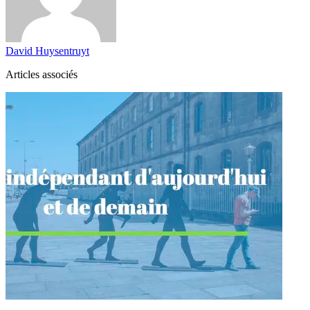
David Huysentruyt
Articles associés