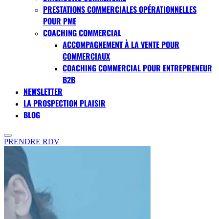
PRESTATIONS COMMERCIALES OPÉRATIONNELLES
POUR PME
COACHING COMMERCIAL
ACCOMPAGNEMENT À LA VENTE POUR
COMMERCIAUX
COACHING COMMERCIAL POUR ENTREPRENEUR
B2B
NEWSLETTER
LA PROSPECTION PLAISIR
BLOG
PRENDRE RDV