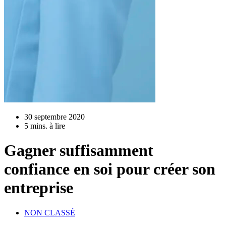
30 septembre 2020
5 mins. à lire
Gagner suffisamment
confiance en soi pour créer son
entreprise
NON CLASSÉ