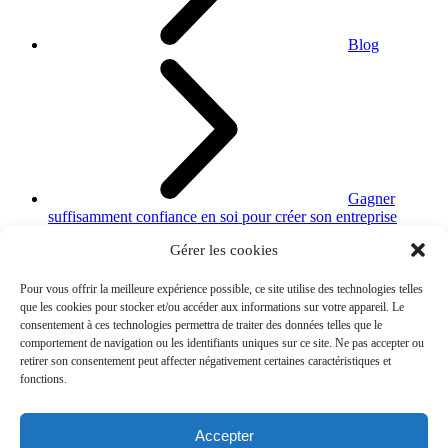
Blog
Gagner
suffisamment confiance en soi pour créer son entreprise
Gérer les cookies
Pour vous offrir la meilleure expérience possible, ce site utilise des technologies telles
que les cookies pour stocker et/ou accéder aux informations sur votre appareil. Le
consentement à ces technologies permettra de traiter des données telles que le
comportement de navigation ou les identifiants uniques sur ce site. Ne pas accepter ou
retirer son consentement peut affecter négativement certaines caractéristiques et
fonctions.
Accepter