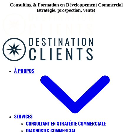
Consulting & Formation en Développement Commercial
(stratégie, prospection, vente)
Skip to main content
À PROPOS
SERVICES
CONSULTANT EN STRATÉGIE COMMERCIALE
DIAGNOSTIC COMMERCIAL