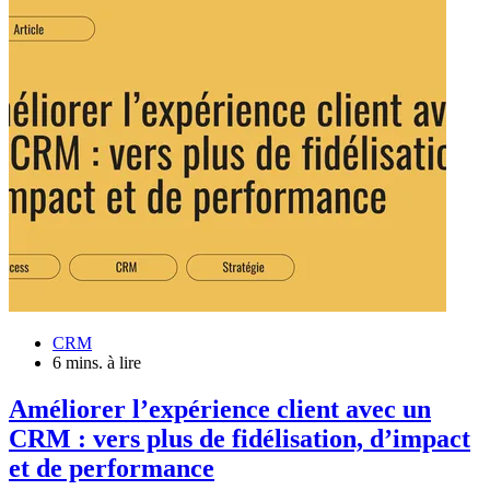
CRM
6 mins. à lire
Améliorer l’expérience client avec un
CRM : vers plus de fidélisation, d’impact
et de performance