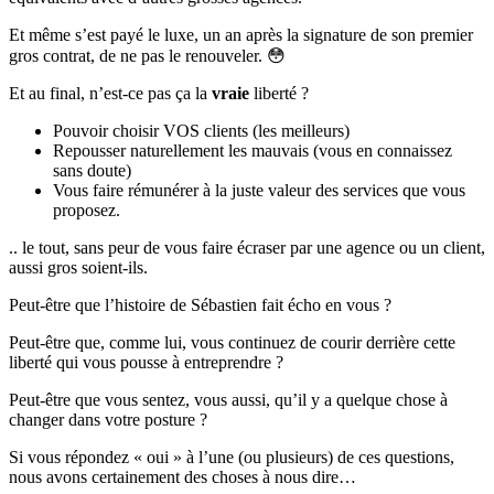
Et même s’est payé le luxe, un an après la signature de son premier
gros contrat, de ne pas le renouveler. 😳
Et au final, n’est-ce pas ça la
vraie
liberté ?
Pouvoir choisir VOS clients (les meilleurs)
Repousser naturellement les mauvais (vous en connaissez
sans doute)
Vous faire rémunérer à la juste valeur des services que vous
proposez.
.. le tout, sans peur de vous faire écraser par une agence ou un client,
aussi gros soient-ils.
Peut-être que l’histoire de Sébastien fait écho en vous ?
Peut-être que, comme lui, vous continuez de courir derrière cette
liberté qui vous pousse à entreprendre ?
Peut-être que vous sentez, vous aussi, qu’il y a quelque chose à
changer dans votre posture ?
Si vous répondez « oui » à l’une (ou plusieurs) de ces questions,
nous avons certainement des choses à nous dire…