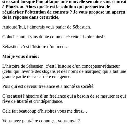
stressant lorsque l’on attaque une nouvelle semaine sans contrat
à l’horizon. Alors quelle est la solution qui permettra de
régulariser l’obtention de contrats ? Je vous propose un aperçu
de la réponse dans cet article.
Aujourd’hui, j’aimerais vous parler de Sébastien.
Coluche aurait sans doute commencé cette histoire ainsi :
Sébastien c’est l’histoire d’un mec…
Moi je vous dirais :
L’histoire de Sébastien, c’est l’histoire d’un concepteur-rédacteur
(celui qui invente des slogans et des noms de marques) qui a fait une
grande partie de sa carrière en agence.
Puis qui est devenu freelance et a monté sa société.
C’est aussi l’histoire d’un freelance qui a besoin de se rassurer et qui
rêve de liberté et d’indépendance.
Cela fait beaucoup d’histoires vous me direz…
Vous avez peut-être connu ça, vous aussi ?