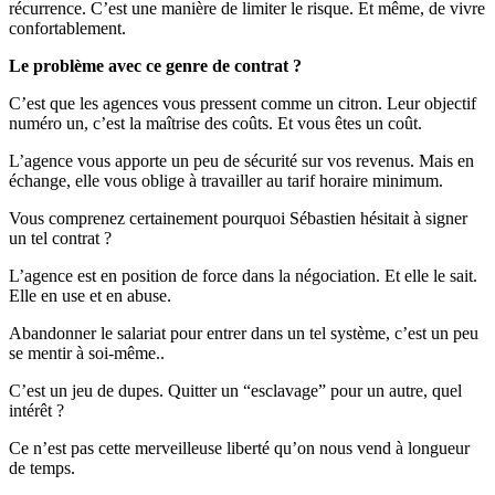
récurrence. C’est une manière de limiter le risque. Et même, de vivre
confortablement.
Le problème avec ce genre de contrat ?
C’est que les agences vous pressent comme un citron. Leur objectif
numéro un, c’est la maîtrise des coûts. Et vous êtes un coût.
L’agence vous apporte un peu de sécurité sur vos revenus. Mais en
échange, elle vous oblige à travailler au tarif horaire minimum.
Vous comprenez certainement pourquoi Sébastien hésitait à signer
un tel contrat ?
L’agence est en position de force dans la négociation. Et elle le sait.
Elle en use et en abuse.
Abandonner le salariat pour entrer dans un tel système, c’est un peu
se mentir à soi-même..
C’est un jeu de dupes. Quitter un “esclavage” pour un autre, quel
intérêt ?
Ce n’est pas cette merveilleuse liberté qu’on nous vend à longueur
de temps.