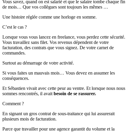
Vous savez, quand on est salarié et que le salaire tombe chaque fin
de mois… Que vos collègues sont toujours les mêmes …
Une histoire réglée comme une horloge en somme.
C’est le cas ?
Lorsque vous vous lancez en freelance, vous perdez cette sécurité.
Vous travaillez sans filet. Vos revenus dépendent de votre
facturation, des contrats que vous signez. De votre carnet de
commandes.
Surtout au démarrage de votre activité.
Si vous faites un mauvais mois… Vous devez en assumer les
conséquences.
Et Sébastien vivait avec cette peur au ventre. Et lorsque nous nous
sommes rencontrés, il avait
besoin de se rassurer.
Comment ?
En signant un gros contrat de sous-traitance qui lui assurerait
plusieurs mois de facturation.
Parce que travailler pour une agence garantit du volume et la