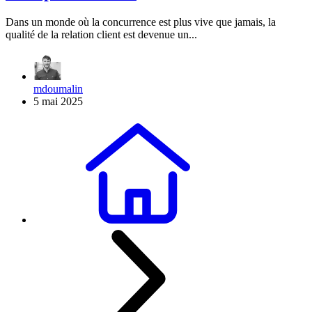
Dans un monde où la concurrence est plus vive que jamais, la
qualité de la relation client est devenue un...
mdoumalin
5 mai 2025