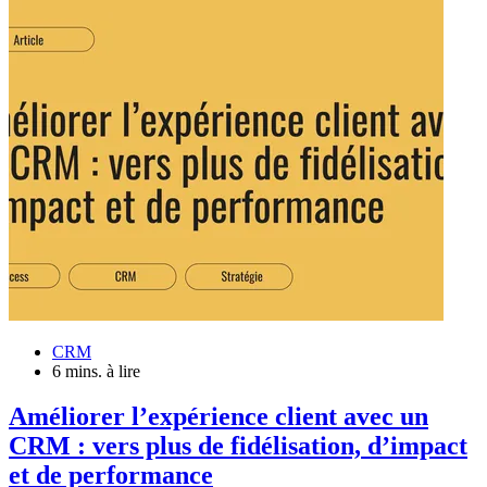
CRM
6 mins. à lire
Améliorer l’expérience client avec un
CRM : vers plus de fidélisation, d’impact
et de performance