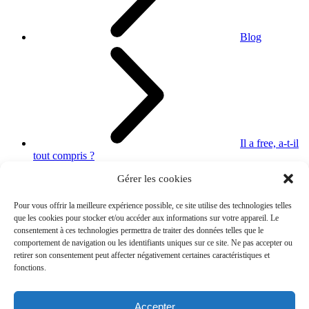
Blog
Il a free, a-t-il
tout compris ?
Gérer les cookies
Pour vous offrir la meilleure expérience possible, ce site utilise des technologies telles
que les cookies pour stocker et/ou accéder aux informations sur votre appareil. Le
consentement à ces technologies permettra de traiter des données telles que le
comportement de navigation ou les identifiants uniques sur ce site. Ne pas accepter ou
retirer son consentement peut affecter négativement certaines caractéristiques et
fonctions.
Accepter