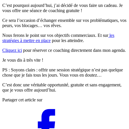
C’est pourquoi aujourd’hui, j’ai décidé de vous faire un cadeau. Je
vous offre une séance de coaching gratuite !
Ce sera l’occasion d’échanger ensemble sur vos problématiques, vos
peurs, vos blocages… vos rêves.
Nous ferons le point sur vos objectifs commerciaux. Et sur
les
stratégies à mettre en place
pour les atteindre.
Cliquez ici
pour réserver ce coaching directement dans mon agenda.
Je vous dis à très vite !
PS : Soyons clairs : offrir une session stratégique n’est pas quelque
chose que je fais tous les jours. Vous vous en doutez…
C’est donc une véritable opportunité, gratuite et sans engagement,
que je vous offre aujourd’hui.
Partager cet article sur