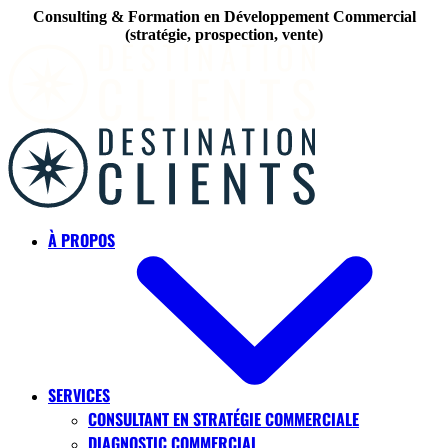
Consulting & Formation en Développement Commercial
(stratégie, prospection, vente)
Skip to main content
À PROPOS
SERVICES
CONSULTANT EN STRATÉGIE COMMERCIALE
DIAGNOSTIC COMMERCIAL