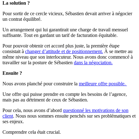
La solution ?
Pour sortir de ce cercle vicieux, Sébastien devait arriver à négocier
un contrat équilibré.
Un arrangement qui lui garantirait une charge de travail mensuel
suffisante. Tout en gardant un tarif de facturation équitable.
Pour pouvoir obtenir cet accord plus juste, la première étape
consistait à
changer d’attitude et de positionnement.
À se mettre au
même niveau que son interlocuteur. Nous avons donc commencé à
travailler sur la posture de Sébastien
dans la négociation.
Ensuite ?
Nous avons planché pour construire la
meilleure offre possible.
Une offre qui puisse prendre en compte les besoins de l’agence,
mais pas au détriment de ceux de Sébastien.
Pour cela, nous avons d’abord
questionné les motivations de son
client
. Nous nous sommes ensuite penchés sur ses problématiques et
ses enjeux.
Comprendre cela était crucial.