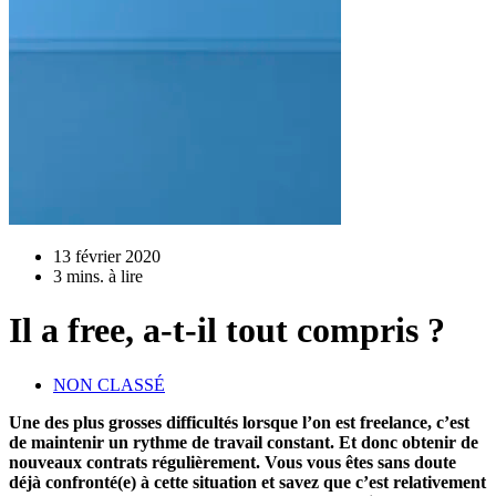
13 février 2020
3 mins. à lire
Il a free, a-t-il tout compris ?
NON CLASSÉ
Une des plus grosses difficultés lorsque l’on est freelance, c’est
de maintenir un rythme de travail constant. Et donc obtenir de
nouveaux contrats régulièrement. Vous vous êtes sans doute
déjà confronté(e) à cette situation et savez que c’est relativement