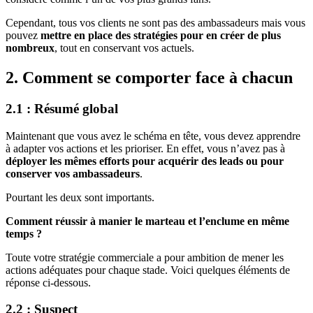
Cependant, tous vos clients ne sont pas des ambassadeurs mais vous
pouvez
mettre en place des stratégies pour en créer de plus
nombreux
, tout en conservant vos actuels.
2. Comment se comporter face à chacun
2.1 : Résumé global
Maintenant que vous avez le schéma en tête, vous devez apprendre
à adapter vos actions et les prioriser. En effet, vous n’avez pas à
déployer les mêmes efforts pour acquérir des leads ou pour
conserver vos ambassadeurs
.
Pourtant les deux sont importants.
Comment réussir à manier le marteau et l’enclume en même
temps ?
Toute votre stratégie commerciale a pour ambition de mener les
actions adéquates pour chaque stade. Voici quelques éléments de
réponse ci-dessous.
2.2 : Suspect