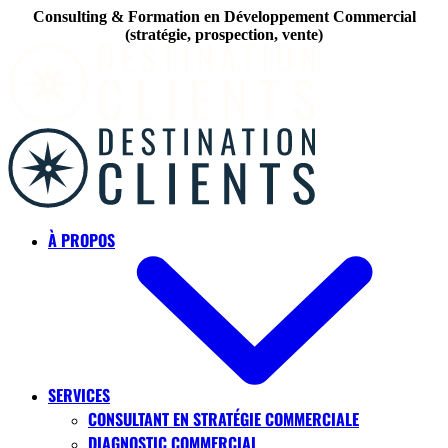
Consulting & Formation en Développement Commercial
(stratégie, prospection, vente)
Skip to main content
À PROPOS
SERVICES
CONSULTANT EN STRATÉGIE COMMERCIALE
DIAGNOSTIC COMMERCIAL