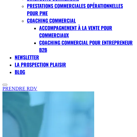
PRESTATIONS COMMERCIALES OPÉRATIONNELLES
POUR PME
COACHING COMMERCIAL
ACCOMPAGNEMENT À LA VENTE POUR
COMMERCIAUX
COACHING COMMERCIAL POUR ENTREPRENEUR
B2B
NEWSLETTER
LA PROSPECTION PLAISIR
BLOG
PRENDRE RDV