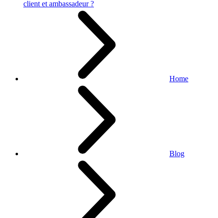
client et ambassadeur ?
Home
Blog