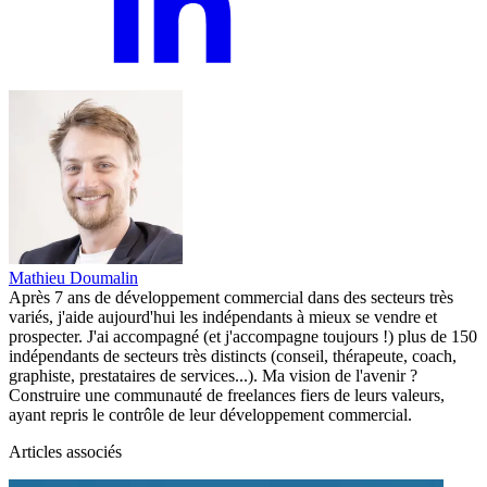
Mathieu Doumalin
Après 7 ans de développement commercial dans des secteurs très
variés, j'aide aujourd'hui les indépendants à mieux se vendre et
prospecter. J'ai accompagné (et j'accompagne toujours !) plus de 150
indépendants de secteurs très distincts (conseil, thérapeute, coach,
graphiste, prestataires de services...). Ma vision de l'avenir ?
Construire une communauté de freelances fiers de leurs valeurs,
ayant repris le contrôle de leur développement commercial.
Articles associés