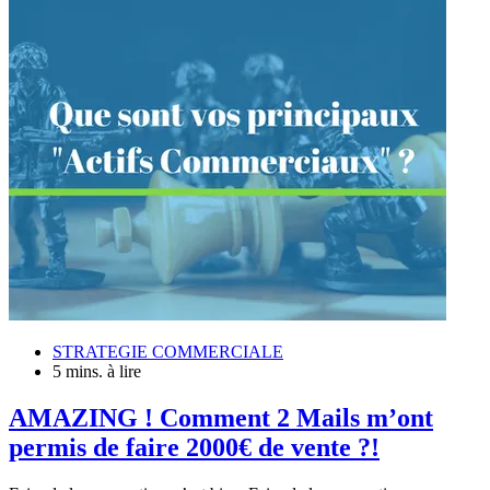
STRATEGIE COMMERCIALE
5 mins. à lire
AMAZING ! Comment 2 Mails m’ont
permis de faire 2000€ de vente ?!