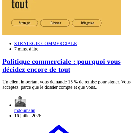
STRATEGIE COMMERCIALE
7 mins. à lire
Politique commerciale : pourquoi vous
décidez encore de tout
Un client important vous demande 15 % de remise pour signer. Vous
acceptez, parce que le dossier compte et que vous...
mdoumalin
16 juillet 2026