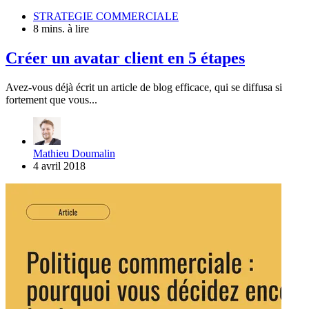
STRATEGIE COMMERCIALE
8 mins. à lire
Créer un avatar client en 5 étapes
Avez-vous déjà écrit un article de blog efficace, qui se diffusa si
fortement que vous...
Mathieu Doumalin
4 avril 2018