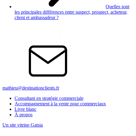
Quelles sont
les principales différences entre suspect, prospect, acheteur,
client et ambassadeur ?
mathieu@destinationclients.fr
Consultant en stratégie commerciale
Accompagnement à la vente pour commerciaux
Livre blanc
À propos
Un site vitrine Gatsia