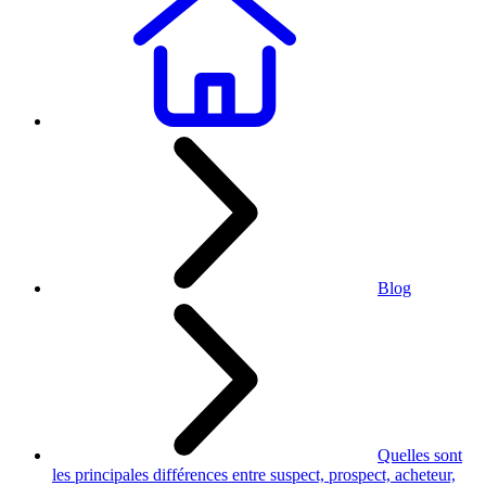
Blog
Quelles sont
les principales différences entre suspect, prospect, acheteur,