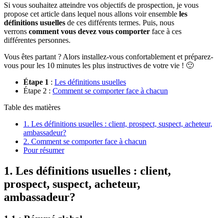
Si vous souhaitez atteindre vos objectifs de prospection, je vous
propose cet article dans lequel nous allons voir ensemble
les
définitions usuelles
de ces différents termes. Puis, nous
verrons
comment vous devez vous comporter
face à ces
différentes personnes.
Vous êtes partant ? Alors installez-vous confortablement et préparez-
vous pour les 10 minutes les plus instructives de votre vie ! 🙂
Étape 1
:
Les définitions usuelles
Étape 2 :
Comment se comporter face à chacun
Table des matières
1. Les définitions usuelles : client, prospect, suspect, acheteur,
ambassadeur?
2. Comment se comporter face à chacun
Pour résumer
1. Les définitions usuelles : client,
prospect, suspect, acheteur,
ambassadeur?