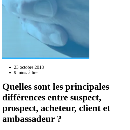
23 octobre 2018
9 mins. à lire
Quelles sont les principales
différences entre suspect,
prospect, acheteur, client et
ambassadeur ?