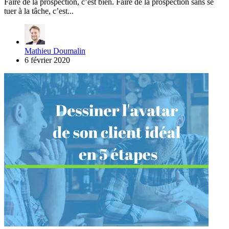
Faire de la prospection, c’est bien. Faire de la prospection sans se
tuer à la tâche, c’est...
Mathieu Doumalin
6 février 2020