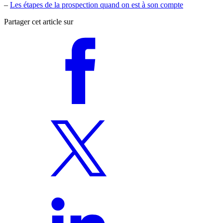
–
Les étapes de la prospection quand on est à son compte
Partager cet article sur